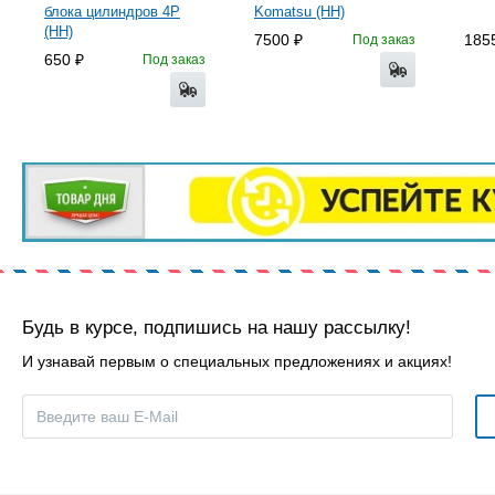
блока цилиндров 4P
Komatsu (HH)
(HH)
7500
185
Под заказ
650
Под заказ
Будь в курсе, подпишись на нашу рассылку!
И узнавай первым о специальных предложениях и акциях!