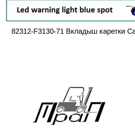
82312-F3130-71 Вкладыш каретки Ca