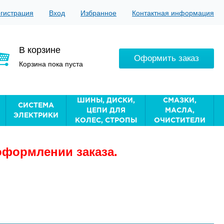
гистрация
Вход
Избранное
Контактная информация
В корзине
Оформить заказ
Корзина пока пуста
ШИНЫ, ДИСКИ,
СМАЗКИ,
СИСТЕМА
ЦЕПИ ДЛЯ
МАСЛА,
ЭЛЕКТРИКИ
КОЛЕС, СТРОПЫ
ОЧИСТИТЕЛИ
оформлении заказа.