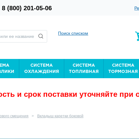
8 (800) 201-05-06
Ре
Поиск списком
ЕМА
СИСТЕМА
СИСТЕМА
СИСТЕМА
ВЛИКИ
ОХЛАЖДЕНИЯ
ТОПЛИВНАЯ
ТОРМОЗНАЯ
сть и срок поставки уточняйте при 
кового смещения
Вкладыш каретки боковой