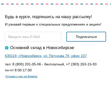
Будь в курсе, подпишись на нашу рассылку!
И узнавай первым о специальных предложениях и акциях!
Основной склад в Новосибирске
630119, г.Новосибирск, ул. Петухова 79, офис 107
тел: 8 (800) 201-05-06 - бесплатный, +7 (383) 263-15-93
пн-пт 8:00-17:00
Отзывы о нас на Флампе