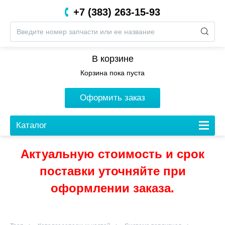
+7 (383) 263-15-93
8 (800) 201-05-06
В корзине
Корзина пока пуста
Оформить заказ
Каталог
Актуальную стоимость и срок
поставки уточняйте при
оформлении заказа.