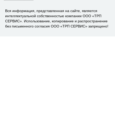
Вся информация, представленная на сайте, является
интеллектуальной собственностью компании ООО «ТРП
СЕРВИС». Использование, копирование и распространение
без письменного согласия ООО «ТРП СЕРВИС» запрещено!