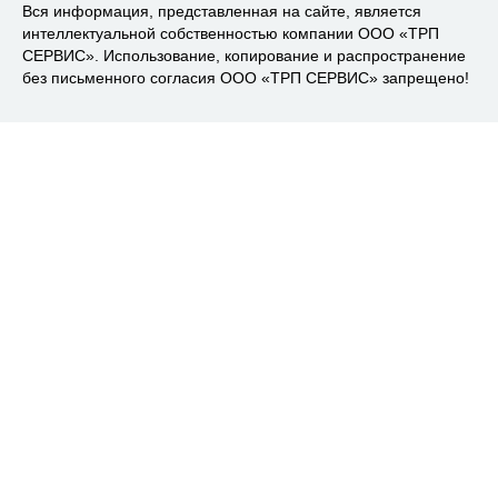
Вся информация, представленная на сайте, является
интеллектуальной собственностью компании ООО «ТРП
СЕРВИС». Использование, копирование и распространение
без письменного согласия ООО «ТРП СЕРВИС» запрещено!