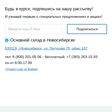
Будь в курсе, подпишись на нашу рассылку!
И узнавай первым о специальных предложениях и акциях!
Основной склад в Новосибирске
630119, г.Новосибирск, ул. Петухова 79, офис 107
тел: 8 (800) 201-05-06 - бесплатный, +7 (383) 263-15-93
пн-пт 8:00-17:00
Отзывы о нас на Флампе