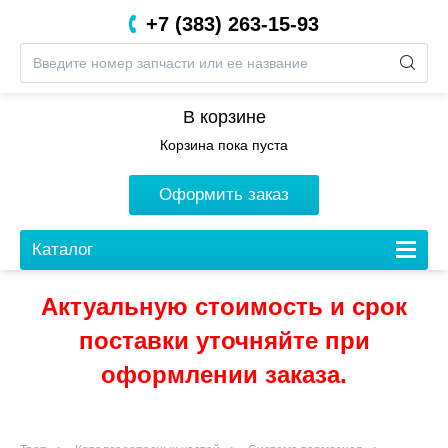
+7 (383) 263-15-93
8 (800) 201-05-06
В корзине
Корзина пока пуста
Оформить заказ
Каталог
Актуальную стоимость и срок
поставки уточняйте при
оформлении заказа.