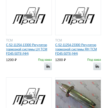
TCM
TCM
C-52-11254-13300 Регулятор
C-52-11254-23300 Регулятор
тормозной системы LH TCM
тормозной системы RH TCM
FD45-50T8 (HH)
FD45-50T8 (HH)
1200
1200
Под заказ
Под заказ