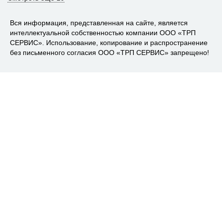
Вся информация, представленная на сайте, является
интеллектуальной собственностью компании ООО «ТРП
СЕРВИС». Использование, копирование и распространение
без письменного согласия ООО «ТРП СЕРВИС» запрещено!