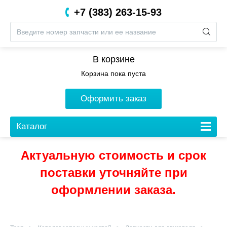
+7 (383) 263-15-93
8 (800) 201-05-06
В корзине
Корзина пока пуста
Оформить заказ
Каталог
Актуальную стоимость и срок
поставки уточняйте при
оформлении заказа.