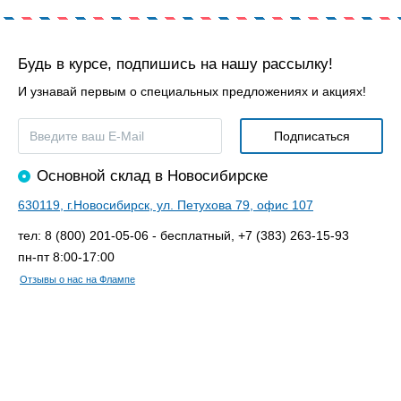
Будь в курсе, подпишись на нашу рассылку!
И узнавай первым о специальных предложениях и акциях!
Основной склад в Новосибирске
630119, г.Новосибирск, ул. Петухова 79, офис 107
тел: 8 (800) 201-05-06 - бесплатный, +7 (383) 263-15-93
пн-пт 8:00-17:00
Отзывы о нас на Флампе