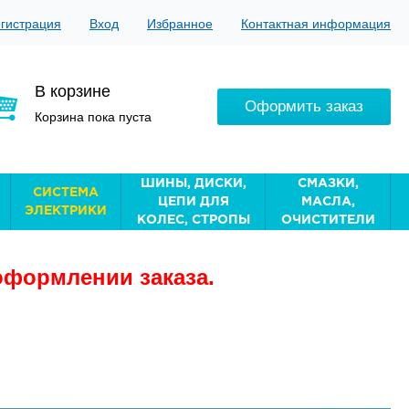
гистрация
Вход
Избранное
Контактная информация
В корзине
Оформить заказ
Корзина пока пуста
ШИНЫ, ДИСКИ,
СМАЗКИ,
СИСТЕМА
ЦЕПИ ДЛЯ
МАСЛА,
ЭЛЕКТРИКИ
КОЛЕС, СТРОПЫ
ОЧИСТИТЕЛИ
оформлении заказа.