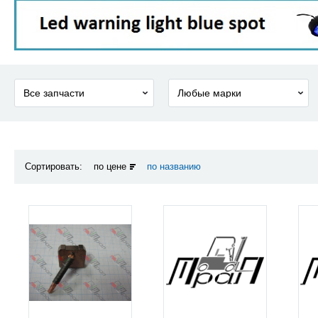
Сортировать:
по цене
по названию