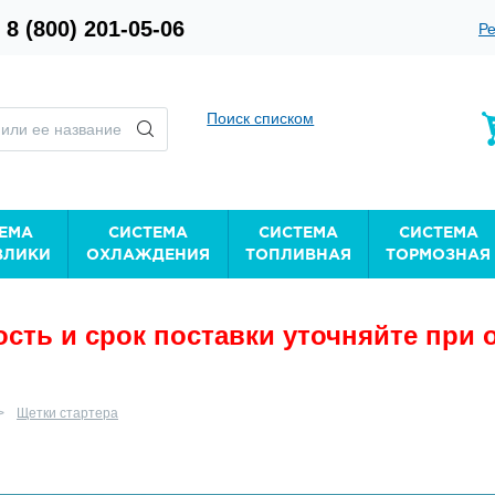
8 (800) 201-05-06
Ре
Поиск списком
ЕМА
СИСТЕМА
СИСТЕМА
СИСТЕМА
ВЛИКИ
ОХЛАЖДЕНИЯ
ТОПЛИВНАЯ
ТОРМОЗНАЯ
сть и срок поставки уточняйте при 
Щетки стартера