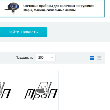
Показать по