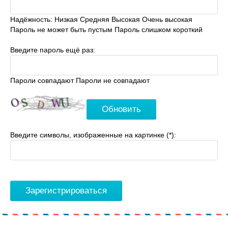
Надёжность:
Низкая
Средняя
Высокая
Очень высокая
Пароль не может быть пустым
Пароль слишком короткий
Введите пароль ещё раз:
Пароли совпадают
Пароли не совпадают
Обновить
Введите символы, изображенные на картинке (*):