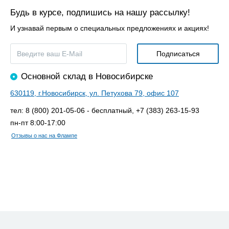
Будь в курсе, подпишись на нашу рассылку!
И узнавай первым о специальных предложениях и акциях!
Основной склад в Новосибирске
630119, г.Новосибирск, ул. Петухова 79, офис 107
тел: 8 (800) 201-05-06 - бесплатный, +7 (383) 263-15-93
пн-пт 8:00-17:00
Отзывы о нас на Флампе