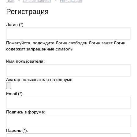
Трап
Личный кабинет
Регистрация
Регистрация
Логин (*):
Пожалуйста, подождите
Логин свободен
Логин занят
Логин
содержит запрещенные символы
Имя пользователя:
Аватар пользователя на форуме:
Email (*):
Подпись в форуме:
Пароль (*):