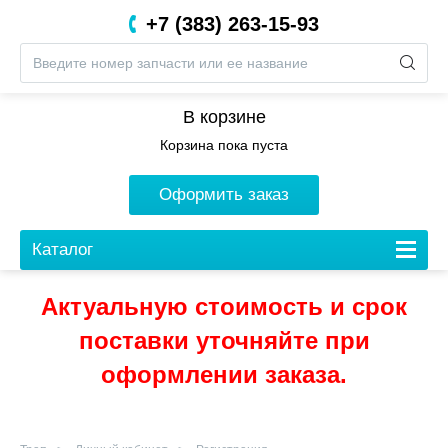
+7 (383) 263-15-93
8 (800) 201-05-06
В корзине
Корзина пока пуста
Оформить заказ
Каталог
Актуальную стоимость и срок
поставки уточняйте при
оформлении заказа.