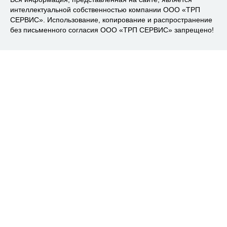
интеллектуальной собственностью компании ООО «ТРП
СЕРВИС». Использование, копирование и распространение
без письменного согласия ООО «ТРП СЕРВИС» запрещено!