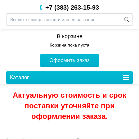
+7 (383) 263-15-93
8 (800) 201-05-06
В корзине
Корзина пока пуста
Оформить заказ
Каталог
Актуальную стоимость и срок
поставки уточняйте при
оформлении заказа.