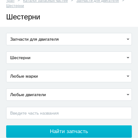
Трап
Каталог запасных частей
Запчасти для двигателя
Шестерни
Шестерни