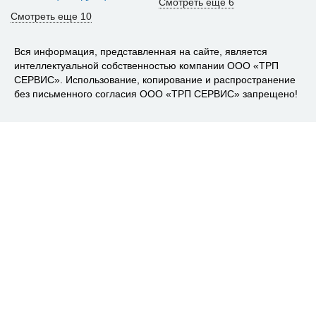
Смотреть еще 6
Смотреть еще 10
Вся информация, представленная на сайте, является
интеллектуальной собственностью компании ООО «ТРП
СЕРВИС». Использование, копирование и распространение
без письменного согласия ООО «ТРП СЕРВИС» запрещено!