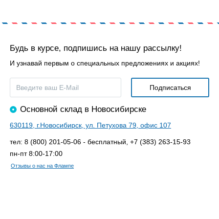
Будь в курсе, подпишись на нашу рассылку!
И узнавай первым о специальных предложениях и акциях!
Основной склад в Новосибирске
630119, г.Новосибирск, ул. Петухова 79, офис 107
тел: 8 (800) 201-05-06 - бесплатный, +7 (383) 263-15-93
пн-пт 8:00-17:00
Отзывы о нас на Флампе