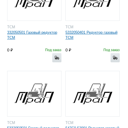
TCM
TCM
332050501 Газовый редуктор
5332050401 Редуктор газовый
TCM
TCM
0
0
Под заказ
Под заказ
TCM
TCM