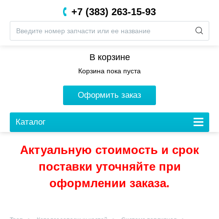
+7 (383) 263-15-93
8 (800) 201-05-06
В корзине
Корзина пока пуста
Оформить заказ
Каталог
Актуальную стоимость и срок
поставки уточняйте при
оформлении заказа.