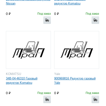
Nissan
редуктор Komatsu
0
0
Под заказ
Под заказ
KOMATSU
Yale
34B-04-46310 Газовый
900969816 Редуктор газовый
редуктор Komatsu
Yale
0
0
Под заказ
Под заказ