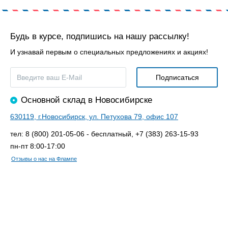
Будь в курсе, подпишись на нашу рассылку!
И узнавай первым о специальных предложениях и акциях!
Основной склад в Новосибирске
630119, г.Новосибирск, ул. Петухова 79, офис 107
тел: 8 (800) 201-05-06 - бесплатный, +7 (383) 263-15-93
пн-пт 8:00-17:00
Отзывы о нас на Флампе