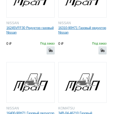
NISSAN
NISSAN
16245VFF30 Редуктор газовый
16310-90H71 Газовый редуктор
Nissan
Nissan
0
0
Под заказ
Под заказ
NISSAN
KOMATSU
16400-90H71 Газовый редуктор
34B-04-46210 Газовый