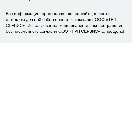
Вся информация, представленная на сайте, является
интеллектуальной собственностью компании ООО «ТРП
СЕРВИС». Использование, копирование и распространение
без письменного согласия ООО «ТРП СЕРВИС» запрещено!